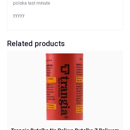
polska last minute
yyyyy
Related products