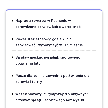
Naprawa rowerów w Poznaniu —
sprawdzone serwisy, które warto znać
Rower Trek szosowy: gdzie kupić,
serwisować i wypożyczyć w Trójmieście
Sandały męskie: poradnik sportowego
obuwia na lato
Pasze dla koni: przewodnik po żywieniu dla
zdrowia i formy
Wózek plażowy i turystyczny dla aktywnych —
przewóz sprzętu sportowego bez wysiłku