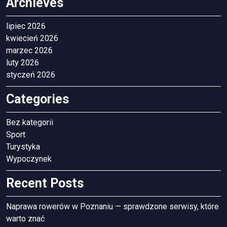
Archieves
lipiec 2026
kwiecień 2026
marzec 2026
luty 2026
styczeń 2026
Categories
Bez kategorii
Sport
Turystyka
Wypoczynek
Recent Posts
Naprawa rowerów w Poznaniu — sprawdzone serwisy, które
warto znać