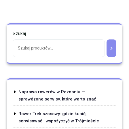
Szukaj
Naprawa rowerów w Poznaniu —
sprawdzone serwisy, które warto znać
Rower Trek szosowy: gdzie kupić,
serwisować i wypożyczyć w Trójmieście