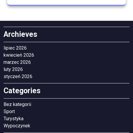
Archieves
lipiec 2026
kwiecień 2026
marzec 2026
luty 2026
styczeń 2026
Categories
Bez kategorii
Sport
Turystyka
Wypoczynek