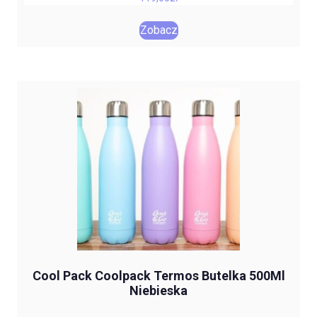
Zobacz
Cool Pack Coolpack Termos Butelka 500Ml
Niebieska