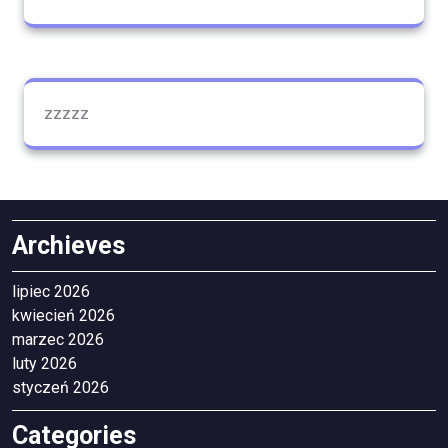
zzzzz
Archieves
lipiec 2026
kwiecień 2026
marzec 2026
luty 2026
styczeń 2026
Categories