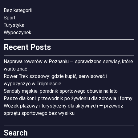
Bez kategorii
Sport
Turystyka
Wypoczynek
Recent Posts
Naprawa rowerów w Poznaniu — sprawdzone serwisy, które
warto znać
Rower Trek szosowy: gdzie kupić, serwisować i
wypożyczyć w Trójmieście
Sandały męskie: poradnik sportowego obuwia na lato
Pasze dla koni: przewodnik po żywieniu dla zdrowia i formy
Wózek plażowy i turystyczny dla aktywnych — przewóz
sprzętu sportowego bez wysiłku
Search