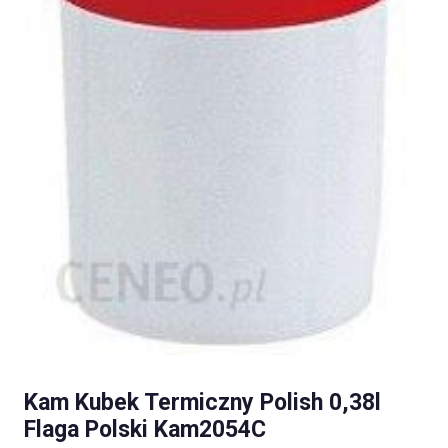
Kam Kubek Termiczny Polish 0,38l
Flaga Polski Kam2054C