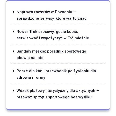
Naprawa rowerów w Poznaniu —
sprawdzone serwisy, które warto znać
Rower Trek szosowy: gdzie kupić,
serwisować i wypożyczyć w Trójmieście
Sandały męskie: poradnik sportowego
obuwia na lato
Pasze dla koni: przewodnik po żywieniu dla
zdrowia i formy
Wózek plażowy i turystyczny dla aktywnych —
przewóz sprzętu sportowego bez wysiłku