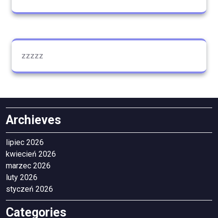
zzzzz
Archieves
lipiec 2026
kwiecień 2026
marzec 2026
luty 2026
styczeń 2026
Categories