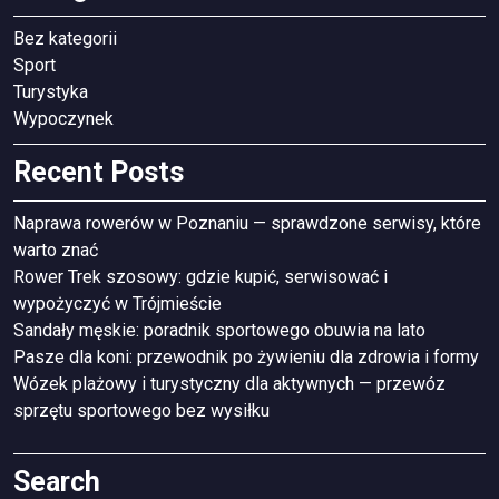
Bez kategorii
Sport
Turystyka
Wypoczynek
Recent Posts
Naprawa rowerów w Poznaniu — sprawdzone serwisy, które
warto znać
Rower Trek szosowy: gdzie kupić, serwisować i
wypożyczyć w Trójmieście
Sandały męskie: poradnik sportowego obuwia na lato
Pasze dla koni: przewodnik po żywieniu dla zdrowia i formy
Wózek plażowy i turystyczny dla aktywnych — przewóz
sprzętu sportowego bez wysiłku
Search