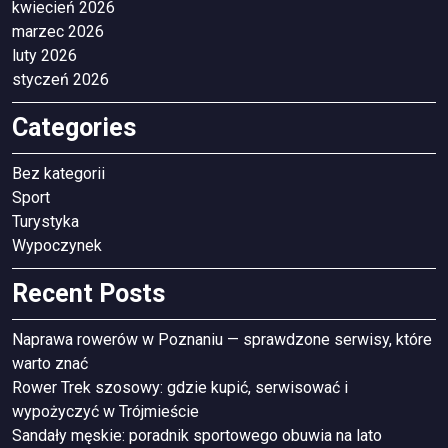
kwiecień 2026
marzec 2026
luty 2026
styczeń 2026
Categories
Bez kategorii
Sport
Turystyka
Wypoczynek
Recent Posts
Naprawa rowerów w Poznaniu — sprawdzone serwisy, które
warto znać
Rower Trek szosowy: gdzie kupić, serwisować i
wypożyczyć w Trójmieście
Sandały męskie: poradnik sportowego obuwia na lato