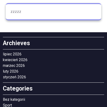
zzzzz
Archieves
lipiec 2026
kwiecień 2026
marzec 2026
luty 2026
styczeń 2026
Categories
Bez kategorii
Sport