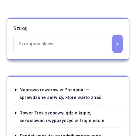
Szukaj
Naprawa rowerów w Poznaniu —
sprawdzone serwisy, które warto znać
Rower Trek szosowy: gdzie kupić,
serwisować i wypożyczyć w Trójmieście