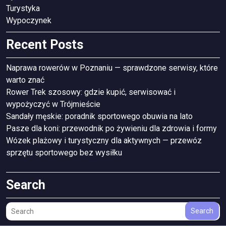
Turystyka
Wypoczynek
Recent Posts
Naprawa rowerów w Poznaniu — sprawdzone serwisy, które
warto znać
Rower Trek szosowy: gdzie kupić, serwisować i
wypożyczyć w Trójmieście
Sandały męskie: poradnik sportowego obuwia na lato
Pasze dla koni: przewodnik po żywieniu dla zdrowia i formy
Wózek plażowy i turystyczny dla aktywnych — przewóz
sprzętu sportowego bez wysiłku
Search
Search