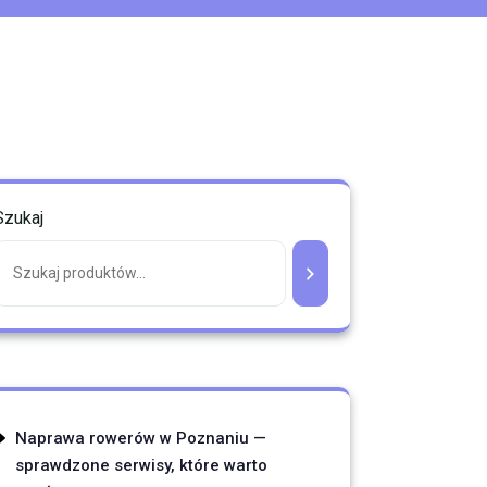
Szukaj
Naprawa rowerów w Poznaniu —
sprawdzone serwisy, które warto