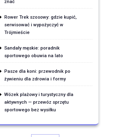
znać
Rower Trek szosowy: gdzie kupić,
serwisować i wypożyczyć w
Trójmieście
Sandały męskie: poradnik
sportowego obuwia na lato
Pasze dla koni: przewodnik po
żywieniu dla zdrowia i formy
Wózek plażowy i turystyczny dla
aktywnych — przewóz sprzętu
sportowego bez wysiłku