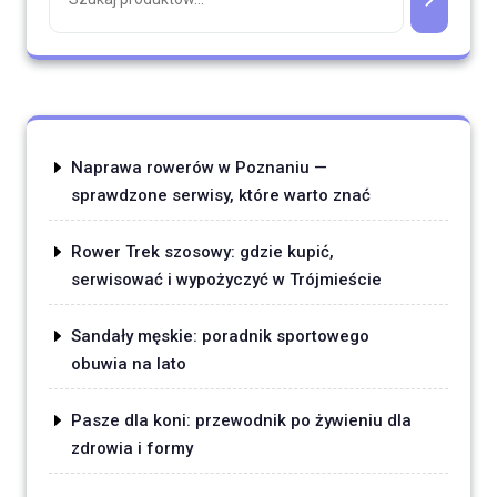
Naprawa rowerów w Poznaniu —
sprawdzone serwisy, które warto znać
Rower Trek szosowy: gdzie kupić,
serwisować i wypożyczyć w Trójmieście
Sandały męskie: poradnik sportowego
obuwia na lato
Pasze dla koni: przewodnik po żywieniu dla
zdrowia i formy