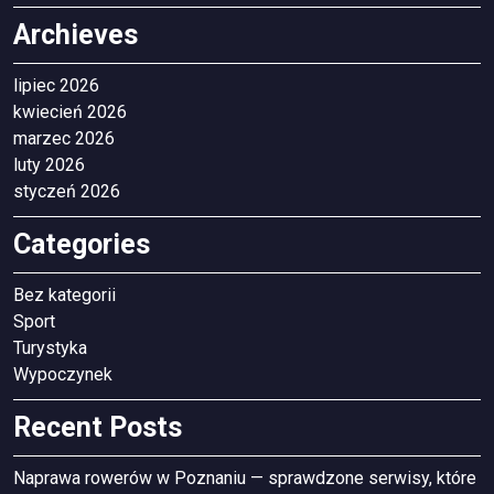
Archieves
lipiec 2026
kwiecień 2026
marzec 2026
luty 2026
styczeń 2026
Categories
Bez kategorii
Sport
Turystyka
Wypoczynek
Recent Posts
Naprawa rowerów w Poznaniu — sprawdzone serwisy, które