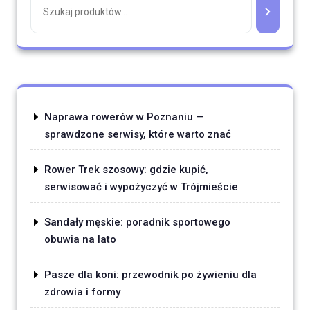
Naprawa rowerów w Poznaniu —
sprawdzone serwisy, które warto znać
Rower Trek szosowy: gdzie kupić,
serwisować i wypożyczyć w Trójmieście
Sandały męskie: poradnik sportowego
obuwia na lato
Pasze dla koni: przewodnik po żywieniu dla
zdrowia i formy