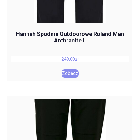
Hannah Spodnie Outdoorowe Roland Man
Anthracite L
249,00
zł
Zobacz