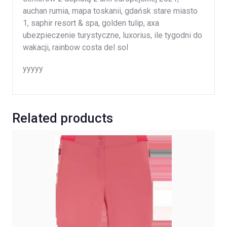
auchan rumia, mapa toskanii, gdańsk stare miasto
1, saphir resort & spa, golden tulip, axa
ubezpieczenie turystyczne, luxorius, ile tygodni do
wakacji, rainbow costa del sol
yyyyy
Related products