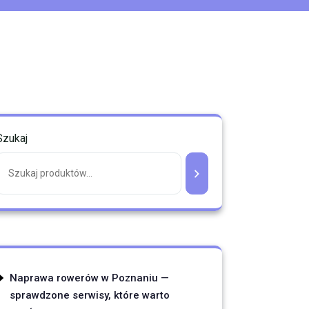
Szukaj
Naprawa rowerów w Poznaniu —
sprawdzone serwisy, które warto