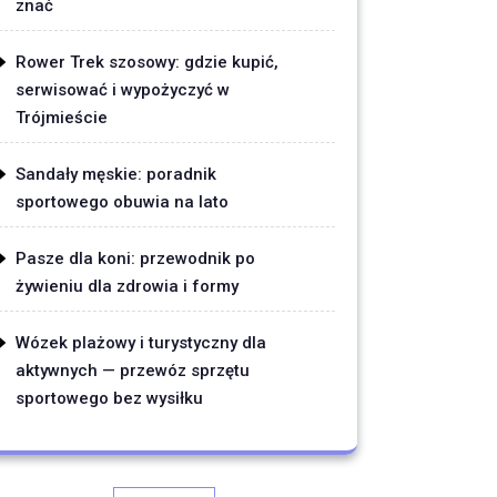
znać
Rower Trek szosowy: gdzie kupić,
serwisować i wypożyczyć w
Trójmieście
Sandały męskie: poradnik
sportowego obuwia na lato
Pasze dla koni: przewodnik po
żywieniu dla zdrowia i formy
Wózek plażowy i turystyczny dla
aktywnych — przewóz sprzętu
sportowego bez wysiłku