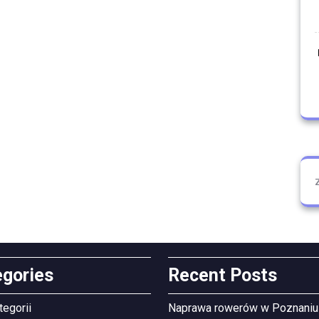
egories
Recent Posts
tegorii
Naprawa rowerów w Poznaniu