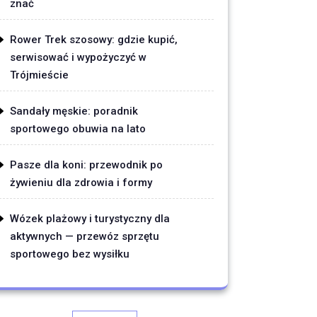
znać
Rower Trek szosowy: gdzie kupić,
serwisować i wypożyczyć w
Trójmieście
Sandały męskie: poradnik
sportowego obuwia na lato
Pasze dla koni: przewodnik po
żywieniu dla zdrowia i formy
Wózek plażowy i turystyczny dla
aktywnych — przewóz sprzętu
sportowego bez wysiłku