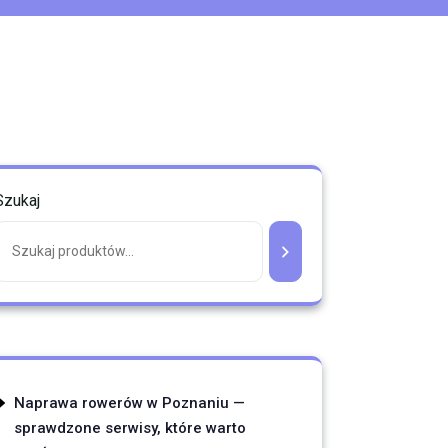
Szukaj
Naprawa rowerów w Poznaniu —
sprawdzone serwisy, które warto