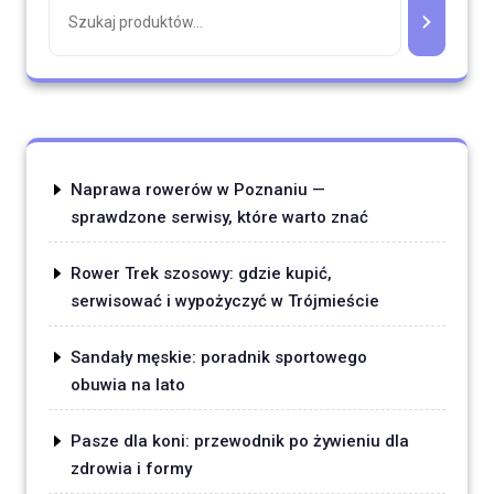
Naprawa rowerów w Poznaniu —
sprawdzone serwisy, które warto znać
Rower Trek szosowy: gdzie kupić,
serwisować i wypożyczyć w Trójmieście
Sandały męskie: poradnik sportowego
obuwia na lato
Pasze dla koni: przewodnik po żywieniu dla
zdrowia i formy