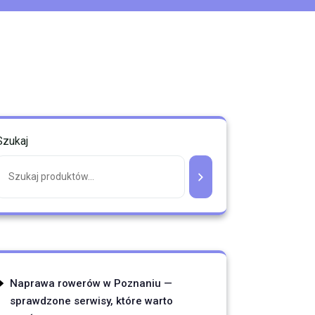
Szukaj
Naprawa rowerów w Poznaniu —
sprawdzone serwisy, które warto