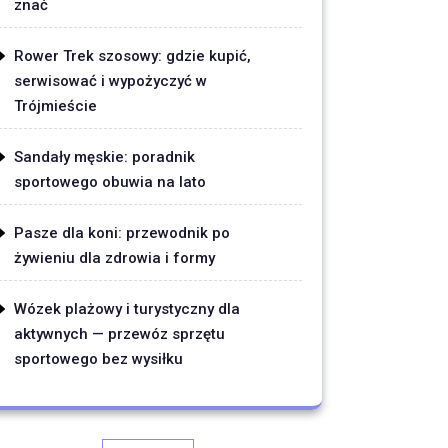
znać
Rower Trek szosowy: gdzie kupić,
serwisować i wypożyczyć w
Trójmieście
Sandały męskie: poradnik
sportowego obuwia na lato
Pasze dla koni: przewodnik po
żywieniu dla zdrowia i formy
Wózek plażowy i turystyczny dla
aktywnych — przewóz sprzętu
sportowego bez wysiłku