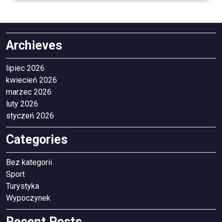
Archieves
lipiec 2026
kwiecień 2026
marzec 2026
luty 2026
styczeń 2026
Categories
Bez kategorii
Sport
Turystyka
Wypoczynek
Recent Posts