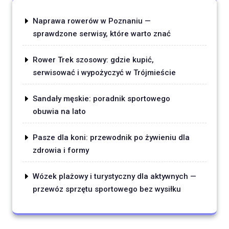
Naprawa rowerów w Poznaniu —
sprawdzone serwisy, które warto znać
Rower Trek szosowy: gdzie kupić,
serwisować i wypożyczyć w Trójmieście
Sandały męskie: poradnik sportowego
obuwia na lato
Pasze dla koni: przewodnik po żywieniu dla
zdrowia i formy
Wózek plażowy i turystyczny dla aktywnych —
przewóz sprzętu sportowego bez wysiłku