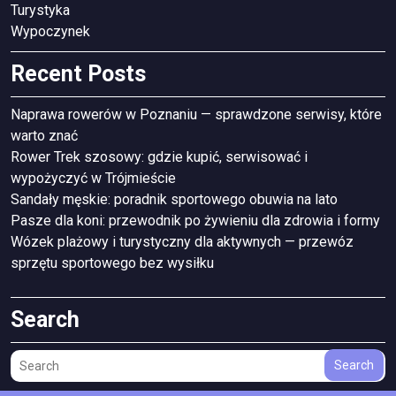
Turystyka
Wypoczynek
Recent Posts
Naprawa rowerów w Poznaniu — sprawdzone serwisy, które
warto znać
Rower Trek szosowy: gdzie kupić, serwisować i
wypożyczyć w Trójmieście
Sandały męskie: poradnik sportowego obuwia na lato
Pasze dla koni: przewodnik po żywieniu dla zdrowia i formy
Wózek plażowy i turystyczny dla aktywnych — przewóz
sprzętu sportowego bez wysiłku
Search
Search