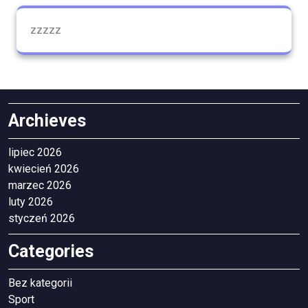
zzzzz
Archieves
lipiec 2026
kwiecień 2026
marzec 2026
luty 2026
styczeń 2026
Categories
Bez kategorii
Sport