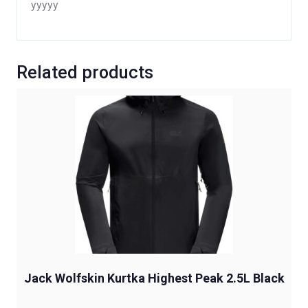
yyyyy
Related products
Jack Wolfskin Kurtka Highest Peak 2.5L Black