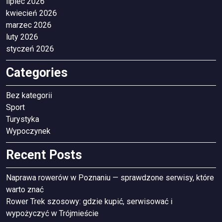
lipiec 2026
kwiecień 2026
marzec 2026
luty 2026
styczeń 2026
Categories
Bez kategorii
Sport
Turystyka
Wypoczynek
Recent Posts
Naprawa rowerów w Poznaniu — sprawdzone serwisy, które
warto znać
Rower Trek szosowy: gdzie kupić, serwisować i
wypożyczyć w Trójmieście