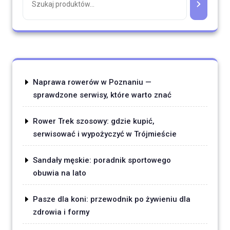
Naprawa rowerów w Poznaniu —
sprawdzone serwisy, które warto znać
Rower Trek szosowy: gdzie kupić,
serwisować i wypożyczyć w Trójmieście
Sandały męskie: poradnik sportowego
obuwia na lato
Pasze dla koni: przewodnik po żywieniu dla
zdrowia i formy