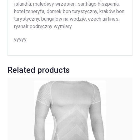
islandia, malediwy wrzesien, santiago hiszpania,
hotel teneryfa, domek bon turystyczny, kraków bon
turystyczny, bungalow na wodzie, czech airlines,
ryanair podręczny wymiary
yyyyy
Related products