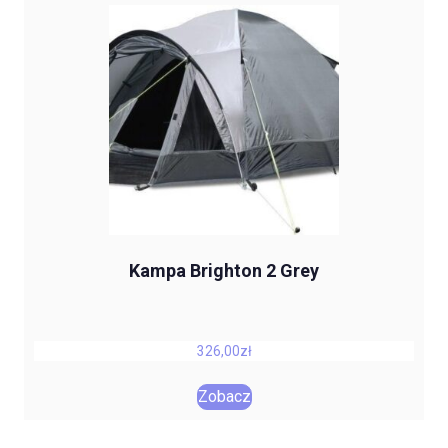
Kampa Brighton 2 Grey
326,00
zł
Zobacz