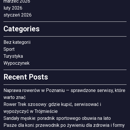
marzec 2026
luty 2026
styczeń 2026
Categories
Bez kategorii
Sport
Turystyka
Wypoczynek
Recent Posts
Naprawa rowerów w Poznaniu — sprawdzone serwisy, które
warto znać
Rower Trek szosowy: gdzie kupić, serwisować i
wypożyczyć w Trójmieście
Sandały męskie: poradnik sportowego obuwia na lato
Pasze dla koni: przewodnik po żywieniu dla zdrowia i formy