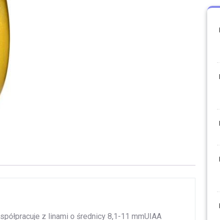
Współpracuje z linami o średnicy 8,1-11 mmUIAA