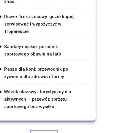
znać
Rower Trek szosowy: gdzie kupić,
serwisować i wypożyczyć w
Trójmieście
Sandały męskie: poradnik
sportowego obuwia na lato
Pasze dla koni: przewodnik po
żywieniu dla zdrowia i formy
Wózek plażowy i turystyczny dla
aktywnych — przewóz sprzętu
sportowego bez wysiłku