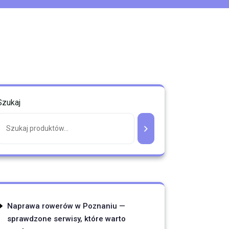
Szukaj
Naprawa rowerów w Poznaniu —
sprawdzone serwisy, które warto