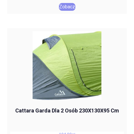
Zobacz
Cattara Garda Dla 2 Osób 230X130X95 Cm