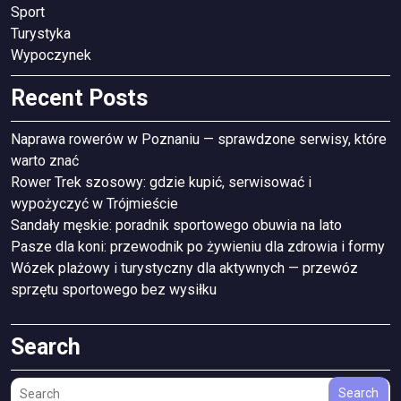
Sport
Turystyka
Wypoczynek
Recent Posts
Naprawa rowerów w Poznaniu — sprawdzone serwisy, które
warto znać
Rower Trek szosowy: gdzie kupić, serwisować i
wypożyczyć w Trójmieście
Sandały męskie: poradnik sportowego obuwia na lato
Pasze dla koni: przewodnik po żywieniu dla zdrowia i formy
Wózek plażowy i turystyczny dla aktywnych — przewóz
sprzętu sportowego bez wysiłku
Search
Search