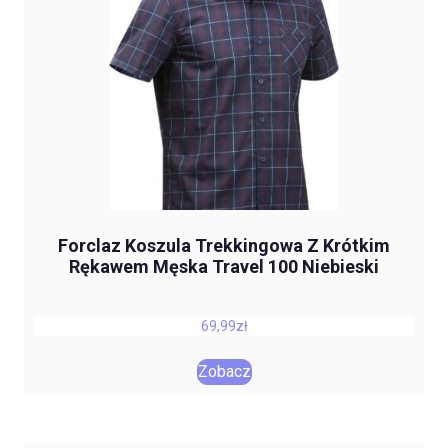
Forclaz Koszula Trekkingowa Z Krótkim
Rękawem Męska Travel 100 Niebieski
69,99
zł
Zobacz