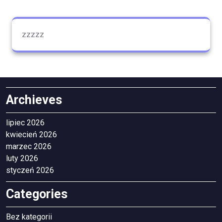
zzzzz
Archieves
lipiec 2026
kwiecień 2026
marzec 2026
luty 2026
styczeń 2026
Categories
Bez kategorii