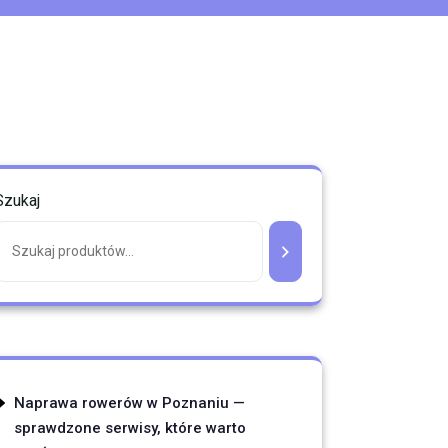
Szukaj
Naprawa rowerów w Poznaniu —
sprawdzone serwisy, które warto