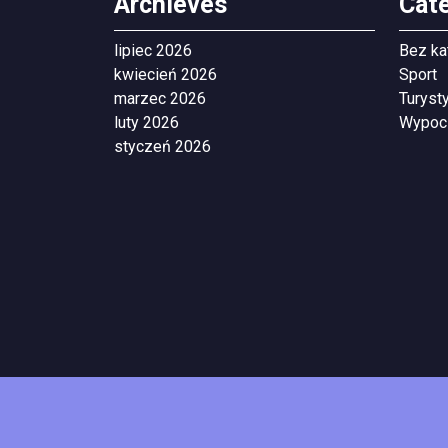
Archieves
Cat
lipiec 2026
Bez ka
kwiecień 2026
Sport
marzec 2026
Turyst
luty 2026
Wypoc
styczeń 2026