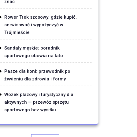
znać
Rower Trek szosowy: gdzie kupić,
serwisować i wypożyczyć w
Trójmieście
Sandały męskie: poradnik
sportowego obuwia na lato
Pasze dla koni: przewodnik po
żywieniu dla zdrowia i formy
Wózek plażowy i turystyczny dla
aktywnych — przewóz sprzętu
sportowego bez wysiłku