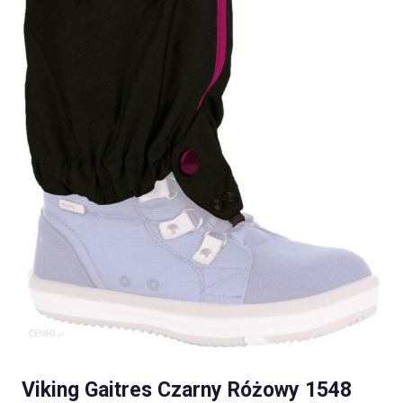
Viking Gaitres Czarny Różowy 1548