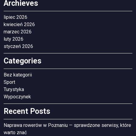
Archieves
lipiec 2026
kwiecień 2026
marzec 2026
luty 2026
styczeń 2026
Categories
Bez kategorii
Sport
Turystyka
Wypoczynek
Recent Posts
Naprawa rowerów w Poznaniu — sprawdzone serwisy, które
warto znać