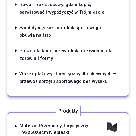
Rower Trek szosowy: gdzie kupić,
serwisować i wypożyczyć w Trójmieście
Sandały męskie: poradnik sportowego
obuwia na lato
Pasze dla koni: przewodnik po żywieniu dla
zdrowia i formy
Wózek plażowy i turystyczny dla aktywnych —
przewóz sprzętu sportowego bez wysiłku
Produkty
Materac Przenośny Turystyczny
192X60X8cm Niebieski