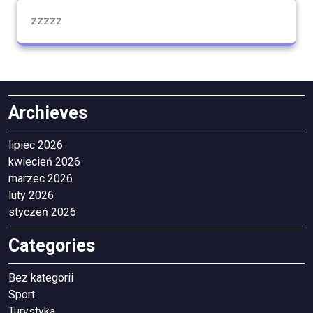
zzzzz
Archieves
lipiec 2026
kwiecień 2026
marzec 2026
luty 2026
styczeń 2026
Categories
Bez kategorii
Sport
Turystyka