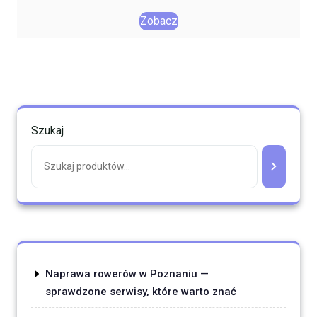
Zobacz
Szukaj
Naprawa rowerów w Poznaniu —
sprawdzone serwisy, które warto znać