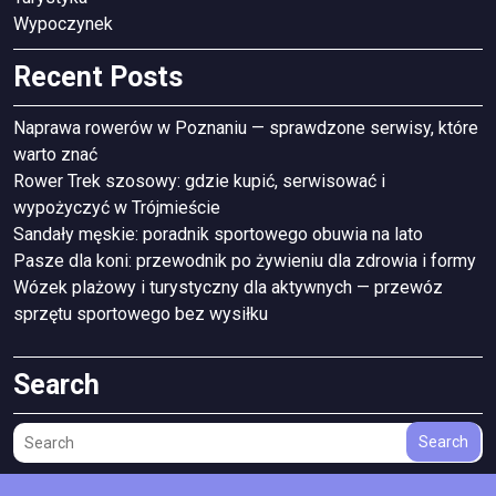
Wypoczynek
Recent Posts
Naprawa rowerów w Poznaniu — sprawdzone serwisy, które
warto znać
Rower Trek szosowy: gdzie kupić, serwisować i
wypożyczyć w Trójmieście
Sandały męskie: poradnik sportowego obuwia na lato
Pasze dla koni: przewodnik po żywieniu dla zdrowia i formy
Wózek plażowy i turystyczny dla aktywnych — przewóz
sprzętu sportowego bez wysiłku
Search
Search