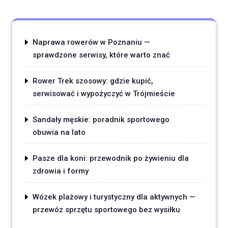
Naprawa rowerów w Poznaniu —
sprawdzone serwisy, które warto znać
Rower Trek szosowy: gdzie kupić,
serwisować i wypożyczyć w Trójmieście
Sandały męskie: poradnik sportowego
obuwia na lato
Pasze dla koni: przewodnik po żywieniu dla
zdrowia i formy
Wózek plażowy i turystyczny dla aktywnych —
przewóz sprzętu sportowego bez wysiłku