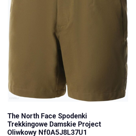
The North Face Spodenki
Trekkingowe Damskie Project
Oliwkowy Nf0A5J8L37U1