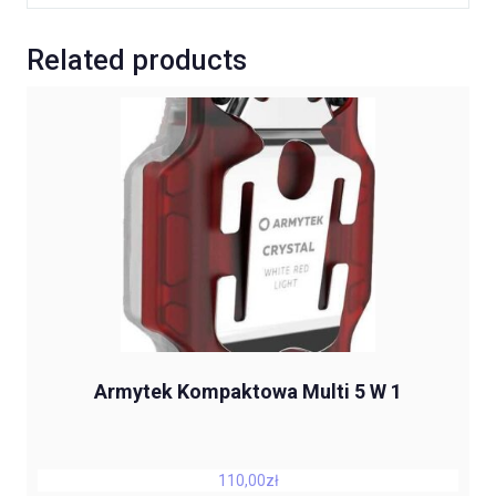
Related products
Armytek Kompaktowa Multi 5 W 1
110,00
zł