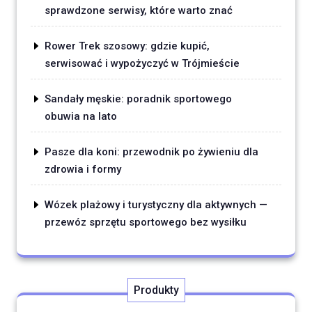
sprawdzone serwisy, które warto znać
Rower Trek szosowy: gdzie kupić,
serwisować i wypożyczyć w Trójmieście
Sandały męskie: poradnik sportowego
obuwia na lato
Pasze dla koni: przewodnik po żywieniu dla
zdrowia i formy
Wózek plażowy i turystyczny dla aktywnych —
przewóz sprzętu sportowego bez wysiłku
Produkty