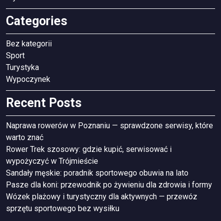
Categories
Bez kategorii
Sport
Turystyka
Wypoczynek
Recent Posts
Naprawa rowerów w Poznaniu — sprawdzone serwisy, które
warto znać
Rower Trek szosowy: gdzie kupić, serwisować i
wypożyczyć w Trójmieście
Sandały męskie: poradnik sportowego obuwia na lato
Pasze dla koni: przewodnik po żywieniu dla zdrowia i formy
Wózek plażowy i turystyczny dla aktywnych — przewóz
sprzętu sportowego bez wysiłku