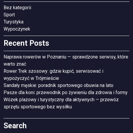
Bez kategorii
Sport
Turystyka
Wypoczynek
Recent Posts
Naprawa rowerów w Poznaniu — sprawdzone serwisy, które
warto znać
Rower Trek szosowy: gdzie kupić, serwisować i
wypożyczyć w Trójmieście
Sandały męskie: poradnik sportowego obuwia na lato
Pasze dla koni: przewodnik po żywieniu dla zdrowia i formy
Wózek plażowy i turystyczny dla aktywnych — przewóz
sprzętu sportowego bez wysiłku
Search