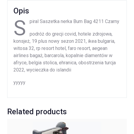
Opis
S
piral Saszetka nerka Bum Bag 4211 Czarny
podróż do grecji covid, hotele zdrojowa,
konsjeż, 19 plus nowy sezon 2021, ikea bulgaria,
witosa 32, rp resort hotel, faro resort, aegean
airlines bagaż, barcarola, kopalnie diamentów w
afryce, belgia stolica, ehranica, obostrzenia turcja
2022, wycieczka do islandii
yyyyy
Related products