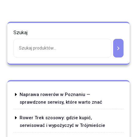
Szukaj
Naprawa rowerów w Poznaniu —
sprawdzone serwisy, które warto znać
Rower Trek szosowy: gdzie kupić,
serwisować i wypożyczyć w Trójmieście