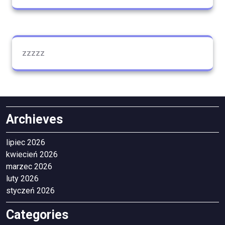
zzzzz
Archieves
lipiec 2026
kwiecień 2026
marzec 2026
luty 2026
styczeń 2026
Categories