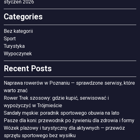
styczeń 2026
Categories
Bez kategorii
Sport
Turystyka
Wypoczynek
Recent Posts
Naprawa rowerów w Poznaniu — sprawdzone serwisy, które
warto znać
Rower Trek szosowy: gdzie kupić, serwisować i
wypożyczyć w Trójmieście
Sandały męskie: poradnik sportowego obuwia na lato
Pasze dla koni: przewodnik po żywieniu dla zdrowia i formy
Wózek plażowy i turystyczny dla aktywnych — przewóz
sprzętu sportowego bez wysiłku