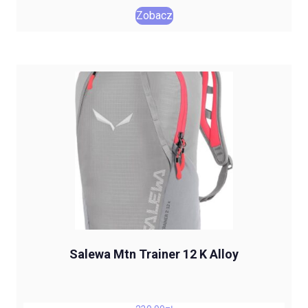
Zobacz
Salewa Mtn Trainer 12 K Alloy