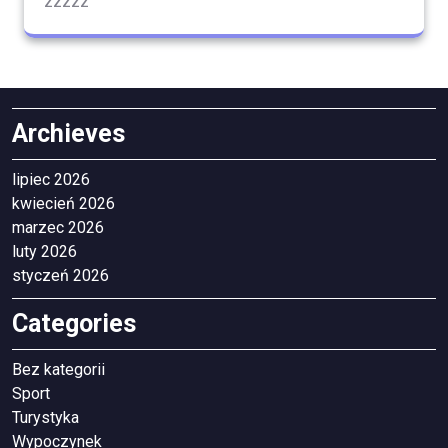
zzzzz
Archieves
lipiec 2026
kwiecień 2026
marzec 2026
luty 2026
styczeń 2026
Categories
Bez kategorii
Sport
Turystyka
Wypoczynek