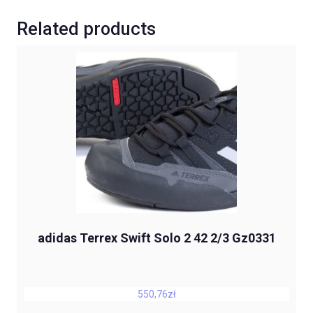
Related products
adidas Terrex Swift Solo 2 42 2/3 Gz0331
550,76
zł