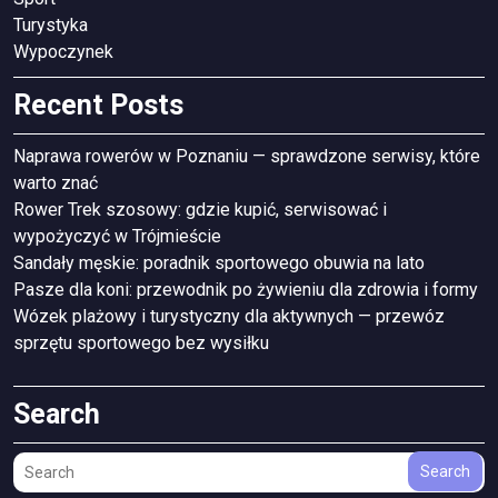
Turystyka
Wypoczynek
Recent Posts
Naprawa rowerów w Poznaniu — sprawdzone serwisy, które
warto znać
Rower Trek szosowy: gdzie kupić, serwisować i
wypożyczyć w Trójmieście
Sandały męskie: poradnik sportowego obuwia na lato
Pasze dla koni: przewodnik po żywieniu dla zdrowia i formy
Wózek plażowy i turystyczny dla aktywnych — przewóz
sprzętu sportowego bez wysiłku
Search
Search