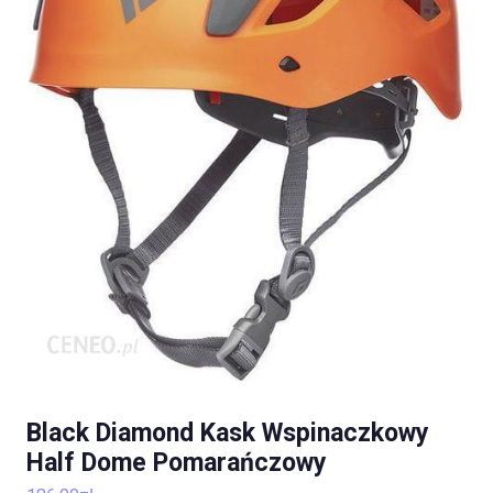
Black Diamond Kask Wspinaczkowy
Half Dome Pomarańczowy