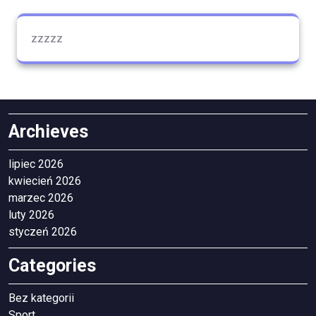
zzzzz
Archieves
lipiec 2026
kwiecień 2026
marzec 2026
luty 2026
styczeń 2026
Categories
Bez kategorii
Sport