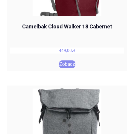
Camelbak Cloud Walker 18 Cabernet
449,00
zł
Zobacz