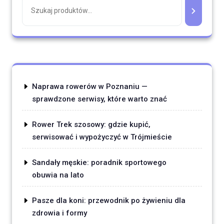
Naprawa rowerów w Poznaniu —
sprawdzone serwisy, które warto znać
Rower Trek szosowy: gdzie kupić,
serwisować i wypożyczyć w Trójmieście
Sandały męskie: poradnik sportowego
obuwia na lato
Pasze dla koni: przewodnik po żywieniu dla
zdrowia i formy