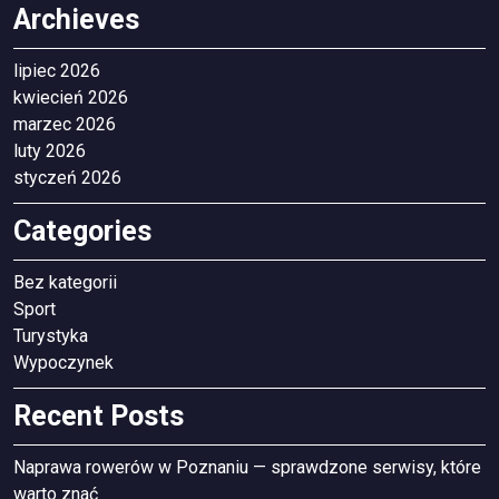
Archieves
lipiec 2026
kwiecień 2026
marzec 2026
luty 2026
styczeń 2026
Categories
Bez kategorii
Sport
Turystyka
Wypoczynek
Recent Posts
Naprawa rowerów w Poznaniu — sprawdzone serwisy, które
warto znać