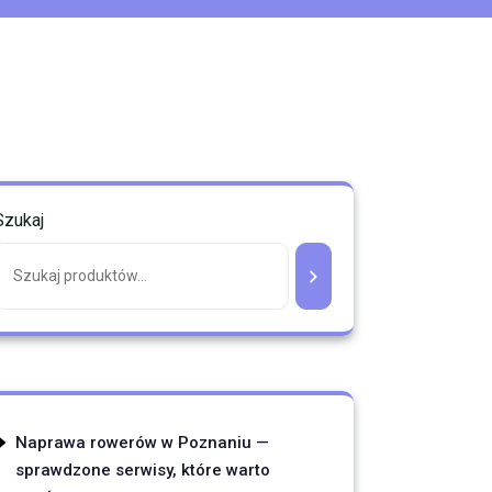
Szukaj
Naprawa rowerów w Poznaniu —
sprawdzone serwisy, które warto