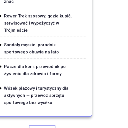
znać
Rower Trek szosowy: gdzie kupić,
serwisować i wypożyczyć w
Trójmieście
Sandały męskie: poradnik
sportowego obuwia na lato
Pasze dla koni: przewodnik po
żywieniu dla zdrowia i formy
Wózek plażowy i turystyczny dla
aktywnych — przewóz sprzętu
sportowego bez wysiłku