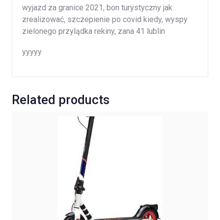
wyjazd za granice 2021, bon turystyczny jak
zrealizować, szczepienie po covid kiedy, wyspy
zielonego przylądka rekiny, zana 41 lublin
yyyyy
Related products