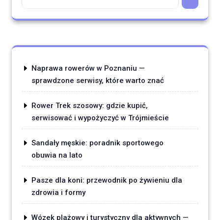
Naprawa rowerów w Poznaniu —
sprawdzone serwisy, które warto znać
Rower Trek szosowy: gdzie kupić,
serwisować i wypożyczyć w Trójmieście
Sandały męskie: poradnik sportowego
obuwia na lato
Pasze dla koni: przewodnik po żywieniu dla
zdrowia i formy
Wózek plażowy i turystyczny dla aktywnych —