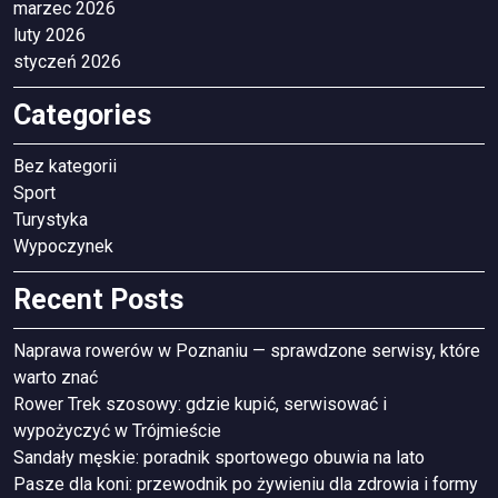
marzec 2026
luty 2026
styczeń 2026
Categories
Bez kategorii
Sport
Turystyka
Wypoczynek
Recent Posts
Naprawa rowerów w Poznaniu — sprawdzone serwisy, które
warto znać
Rower Trek szosowy: gdzie kupić, serwisować i
wypożyczyć w Trójmieście
Sandały męskie: poradnik sportowego obuwia na lato
Pasze dla koni: przewodnik po żywieniu dla zdrowia i formy