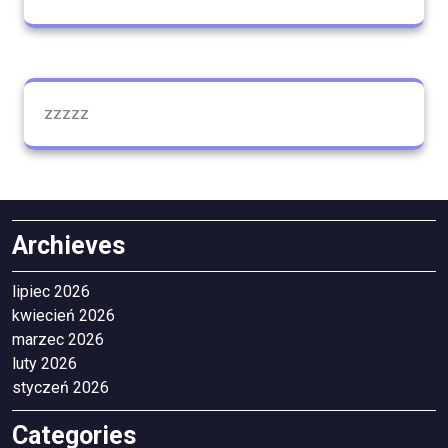
zzzzz
Archieves
lipiec 2026
kwiecień 2026
marzec 2026
luty 2026
styczeń 2026
Categories