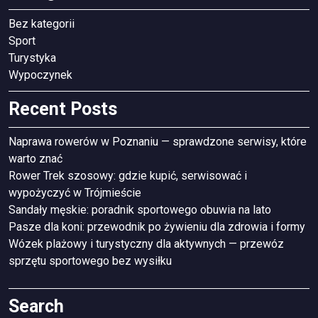
Bez kategorii
Sport
Turystyka
Wypoczynek
Recent Posts
Naprawa rowerów w Poznaniu — sprawdzone serwisy, które
warto znać
Rower Trek szosowy: gdzie kupić, serwisować i
wypożyczyć w Trójmieście
Sandały męskie: poradnik sportowego obuwia na lato
Pasze dla koni: przewodnik po żywieniu dla zdrowia i formy
Wózek plażowy i turystyczny dla aktywnych — przewóz
sprzętu sportowego bez wysiłku
Search