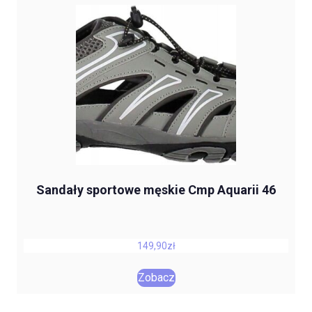
Sandały sportowe męskie Cmp Aquarii 46
149,90
zł
Zobacz