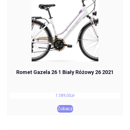
Romet Gazela 26 1 Biały Różowy 26 2021
1 389,00
zł
Zobacz