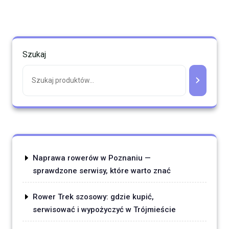
Szukaj
Naprawa rowerów w Poznaniu —
sprawdzone serwisy, które warto znać
Rower Trek szosowy: gdzie kupić,
serwisować i wypożyczyć w Trójmieście