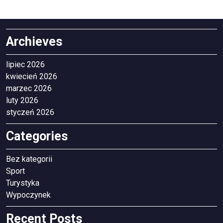
Archieves
lipiec 2026
kwiecień 2026
marzec 2026
luty 2026
styczeń 2026
Categories
Bez kategorii
Sport
Turystyka
Wypoczynek
Recent Posts