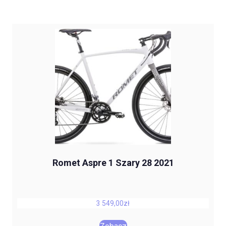
Romet Aspre 1 Szary 28 2021
3 549,00
zł