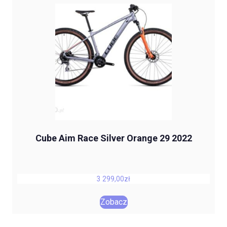
Cube Aim Race Silver Orange 29 2022
3 299,00
zł
Zobacz