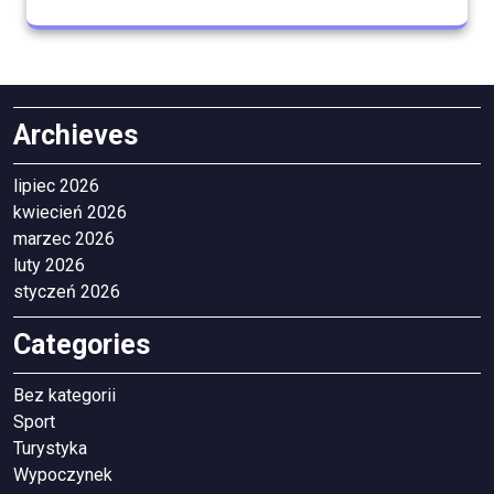
Archieves
lipiec 2026
kwiecień 2026
marzec 2026
luty 2026
styczeń 2026
Categories
Bez kategorii
Sport
Turystyka
Wypoczynek