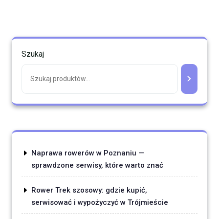
Szukaj
Naprawa rowerów w Poznaniu —
sprawdzone serwisy, które warto znać
Rower Trek szosowy: gdzie kupić,
serwisować i wypożyczyć w Trójmieście