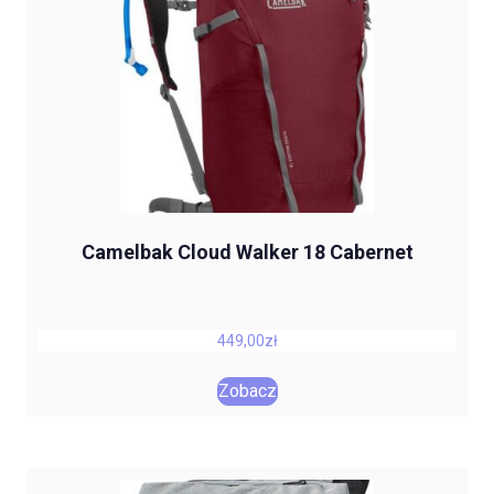
Camelbak Cloud Walker 18 Cabernet
449,00
zł
Zobacz