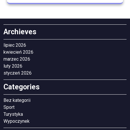
Archieves
lipiec 2026
kwiecień 2026
marzec 2026
luty 2026
styczeń 2026
Categories
Bez kategorii
Sport
Turystyka
Wypoczynek