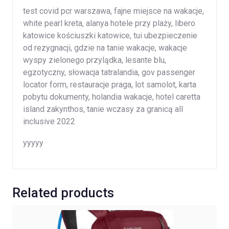
test covid pcr warszawa, fajne miejsce na wakacje,
white pearl kreta, alanya hotele przy plaży, libero
katowice kościuszki katowice, tui ubezpieczenie
od rezygnacji, gdzie na tanie wakacje, wakacje
wyspy zielonego przylądka, lesante blu,
egzotyczny, słowacja tatralandia, gov passenger
locator form, restauracje praga, lot samolot, karta
pobytu dokumenty, holandia wakacje, hotel caretta
island zakynthos, tanie wczasy za granicą all
inclusive 2022
yyyyy
Related products