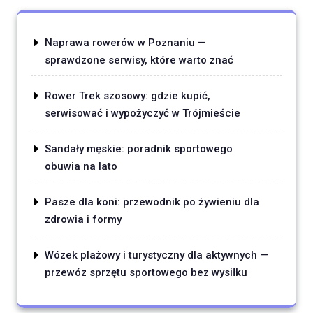
Naprawa rowerów w Poznaniu —
sprawdzone serwisy, które warto znać
Rower Trek szosowy: gdzie kupić,
serwisować i wypożyczyć w Trójmieście
Sandały męskie: poradnik sportowego
obuwia na lato
Pasze dla koni: przewodnik po żywieniu dla
zdrowia i formy
Wózek plażowy i turystyczny dla aktywnych —
przewóz sprzętu sportowego bez wysiłku