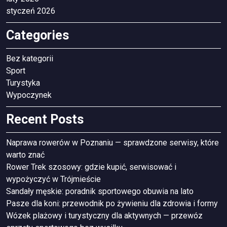
styczeń 2026
Categories
Bez kategorii
Sport
Turystyka
Wypoczynek
Recent Posts
Naprawa rowerów w Poznaniu — sprawdzone serwisy, które
warto znać
Rower Trek szosowy: gdzie kupić, serwisować i
wypożyczyć w Trójmieście
Sandały męskie: poradnik sportowego obuwia na lato
Pasze dla koni: przewodnik po żywieniu dla zdrowia i formy
Wózek plażowy i turystyczny dla aktywnych — przewóz