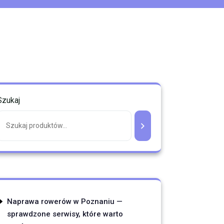
Szukaj
Naprawa rowerów w Poznaniu —
sprawdzone serwisy, które warto