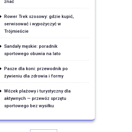
znać
Rower Trek szosowy: gdzie kupić,
serwisować i wypożyczyć w
Trójmieście
Sandały męskie: poradnik
sportowego obuwia na lato
Pasze dla koni: przewodnik po
żywieniu dla zdrowia i formy
Wózek plażowy i turystyczny dla
aktywnych — przewóz sprzętu
sportowego bez wysiłku