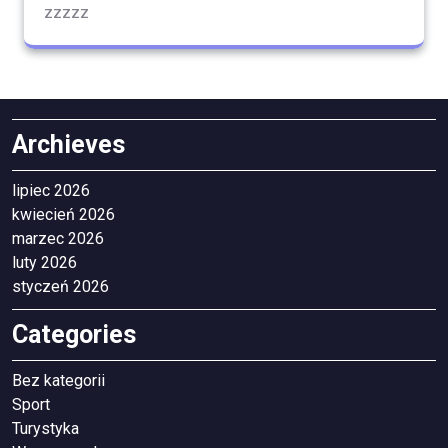
zzzzz
Archieves
lipiec 2026
kwiecień 2026
marzec 2026
luty 2026
styczeń 2026
Categories
Bez kategorii
Sport
Turystyka