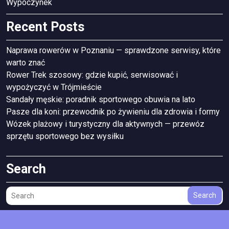
Wypoczynek
Recent Posts
Naprawa rowerów w Poznaniu — sprawdzone serwisy, które
warto znać
Rower Trek szosowy: gdzie kupić, serwisować i
wypożyczyć w Trójmieście
Sandały męskie: poradnik sportowego obuwia na lato
Pasze dla koni: przewodnik po żywieniu dla zdrowia i formy
Wózek plażowy i turystyczny dla aktywnych — przewóz
sprzętu sportowego bez wysiłku
Search
Search