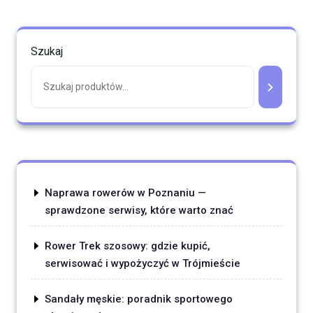
Szukaj
Naprawa rowerów w Poznaniu —
sprawdzone serwisy, które warto znać
Rower Trek szosowy: gdzie kupić,
serwisować i wypożyczyć w Trójmieście
Sandały męskie: poradnik sportowego