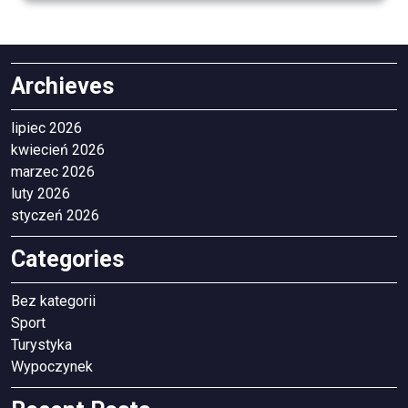
Archieves
lipiec 2026
kwiecień 2026
marzec 2026
luty 2026
styczeń 2026
Categories
Bez kategorii
Sport
Turystyka
Wypoczynek