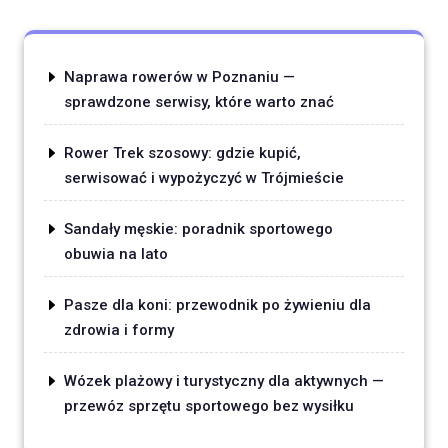
Naprawa rowerów w Poznaniu —
sprawdzone serwisy, które warto znać
Rower Trek szosowy: gdzie kupić,
serwisować i wypożyczyć w Trójmieście
Sandały męskie: poradnik sportowego
obuwia na lato
Pasze dla koni: przewodnik po żywieniu dla
zdrowia i formy
Wózek plażowy i turystyczny dla aktywnych —
przewóz sprzętu sportowego bez wysiłku