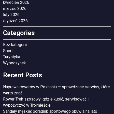
kwiecień 2026
marzec 2026
luty 2026
styczeń 2026
Categories
Bez kategorii
Sport
Turystyka
Wypoczynek
Recent Posts
Naprawa rowerów w Poznaniu — sprawdzone serwisy, które
warto znać
Rower Trek szosowy: gdzie kupić, serwisować i
wypożyczyć w Trójmieście
Sandały męskie: poradnik sportowego obuwia na lato