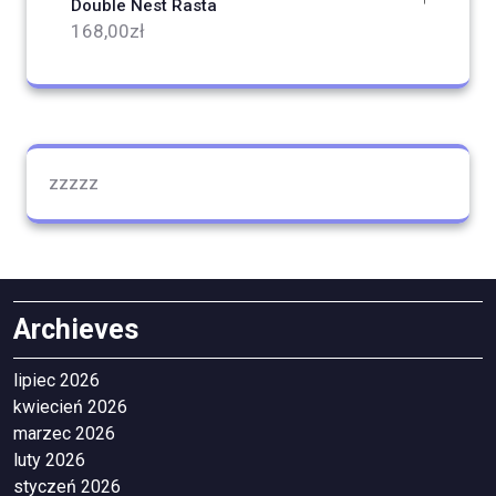
Double Nest Rasta
168,00
zł
zzzzz
Archieves
lipiec 2026
kwiecień 2026
marzec 2026
luty 2026
styczeń 2026