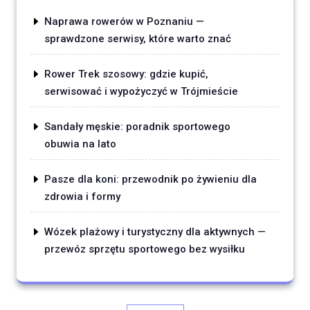
Naprawa rowerów w Poznaniu —
sprawdzone serwisy, które warto znać
Rower Trek szosowy: gdzie kupić,
serwisować i wypożyczyć w Trójmieście
Sandały męskie: poradnik sportowego
obuwia na lato
Pasze dla koni: przewodnik po żywieniu dla
zdrowia i formy
Wózek plażowy i turystyczny dla aktywnych —
przewóz sprzętu sportowego bez wysiłku