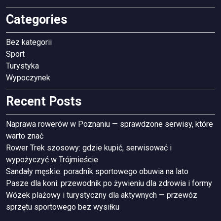
Categories
Bez kategorii
Sport
Turystyka
Wypoczynek
Recent Posts
Naprawa rowerów w Poznaniu — sprawdzone serwisy, które
warto znać
Rower Trek szosowy: gdzie kupić, serwisować i
wypożyczyć w Trójmieście
Sandały męskie: poradnik sportowego obuwia na lato
Pasze dla koni: przewodnik po żywieniu dla zdrowia i formy
Wózek plażowy i turystyczny dla aktywnych — przewóz
sprzętu sportowego bez wysiłku