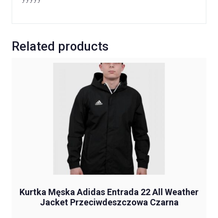
Related products
Kurtka Męska Adidas Entrada 22 All Weather
Jacket Przeciwdeszczowa Czarna