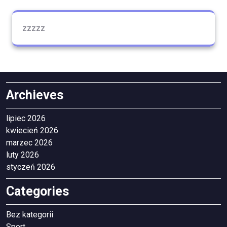
zzzzz
Archieves
lipiec 2026
kwiecień 2026
marzec 2026
luty 2026
styczeń 2026
Categories
Bez kategorii
Sport