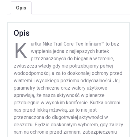
Opis
Opis
K
urtka Nike Trail Gore-Tex Infinium™ to bez
wątpienia jedna z najlepszych kurtek
przeznaczonych do biegania w terenie,
zwłaszcza wtedy gdy nie potrzebujemy pełnej
wodoodporności, a za to doskonałej ochrony przed
wiatremi i wysokiego poziomu oddychalności. Jej
parametry techniczne oraz walory użytkowe
sprawiają, że nasza aktywność w plenerze
przebiegnie w wysokim komforcie. Kurtka ochroni
nas przed lekką mżawką, za to nie jest
przeznaczona do długotrwałej aktywności w
deszczu. Będzie doskonałym wyborem, gdy zależy
nam na ochronie przed zimnem, zabezpieczeniu