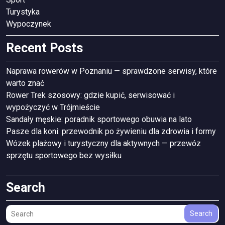
Turystyka
Wypoczynek
Recent Posts
Naprawa rowerów w Poznaniu — sprawdzone serwisy, które
warto znać
Rower Trek szosowy: gdzie kupić, serwisować i
wypożyczyć w Trójmieście
Sandały męskie: poradnik sportowego obuwia na lato
Pasze dla koni: przewodnik po żywieniu dla zdrowia i formy
Wózek plażowy i turystyczny dla aktywnych — przewóz
sprzętu sportowego bez wysiłku
Search
Search