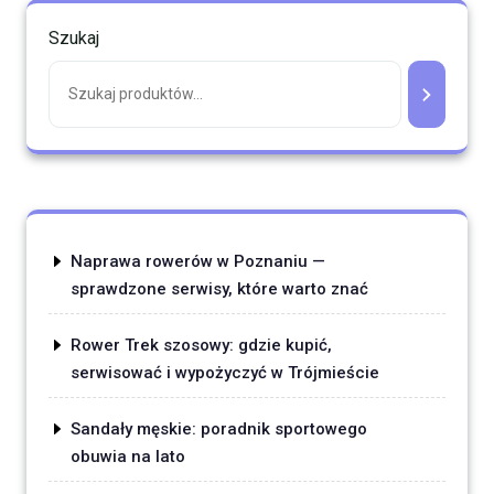
Szukaj
Naprawa rowerów w Poznaniu —
sprawdzone serwisy, które warto znać
Rower Trek szosowy: gdzie kupić,
serwisować i wypożyczyć w Trójmieście
Sandały męskie: poradnik sportowego
obuwia na lato