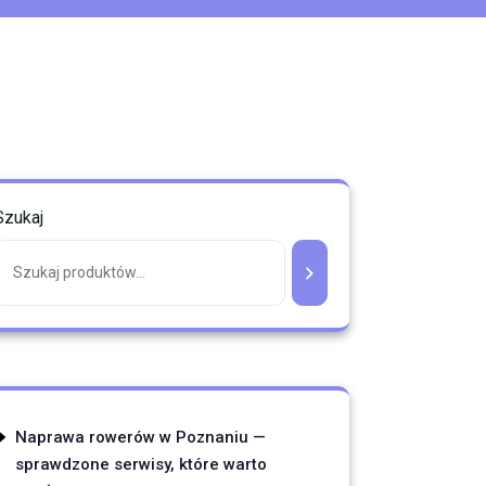
Szukaj
Naprawa rowerów w Poznaniu —
sprawdzone serwisy, które warto