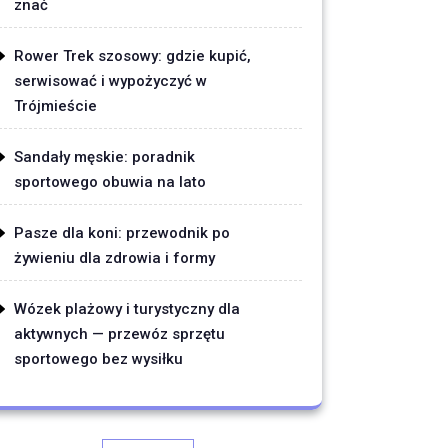
znać
Rower Trek szosowy: gdzie kupić,
serwisować i wypożyczyć w
Trójmieście
Sandały męskie: poradnik
sportowego obuwia na lato
Pasze dla koni: przewodnik po
żywieniu dla zdrowia i formy
Wózek plażowy i turystyczny dla
aktywnych — przewóz sprzętu
sportowego bez wysiłku