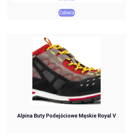
Zobacz
Alpina Buty Podejściowe Męskie Royal V