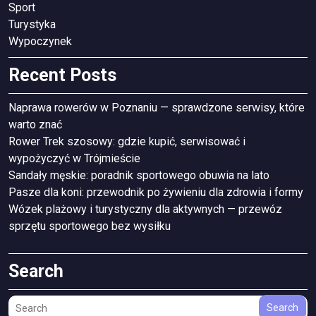
Sport
Turystyka
Wypoczynek
Recent Posts
Naprawa rowerów w Poznaniu — sprawdzone serwisy, które
warto znać
Rower Trek szosowy: gdzie kupić, serwisować i
wypożyczyć w Trójmieście
Sandały męskie: poradnik sportowego obuwia na lato
Pasze dla koni: przewodnik po żywieniu dla zdrowia i formy
Wózek plażowy i turystyczny dla aktywnych — przewóz
sprzętu sportowego bez wysiłku
Search
Search