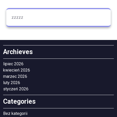
zzzzz
Archieves
lipiec 2026
kwiecień 2026
marzec 2026
luty 2026
styczeń 2026
Categories
Bez kategorii