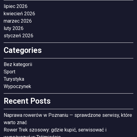
lipiec 2026
kwiecień 2026
marzec 2026
luty 2026
styczeń 2026
Categories
Bez kategorii
Sport
Turystyka
Wypoczynek
Recent Posts
Naprawa rowerów w Poznaniu — sprawdzone serwisy, które
warto znać
Rower Trek szosowy: gdzie kupić, serwisować i