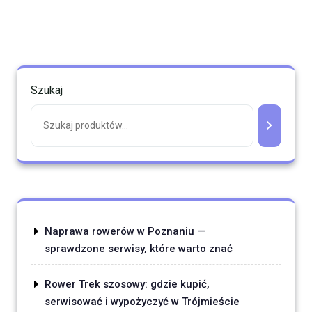
Szukaj
Naprawa rowerów w Poznaniu —
sprawdzone serwisy, które warto znać
Rower Trek szosowy: gdzie kupić,
serwisować i wypożyczyć w Trójmieście