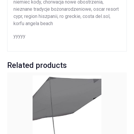
niemiec kody, chorwacja nowe obostrzenia,
nieznane tradycje bożonarodzeniowe, oscar resort
cypr, region hiszpanii, ro greckie, costa del.sol,
korfu angela beach
yyyyy
Related products