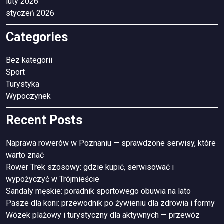
luty 2026
styczeń 2026
Categories
Bez kategorii
Sport
Turystyka
Wypoczynek
Recent Posts
Naprawa rowerów w Poznaniu — sprawdzone serwisy, które
warto znać
Rower Trek szosowy: gdzie kupić, serwisować i
wypożyczyć w Trójmieście
Sandały męskie: poradnik sportowego obuwia na lato
Pasze dla koni: przewodnik po żywieniu dla zdrowia i formy
Wózek plażowy i turystyczny dla aktywnych — przewóz