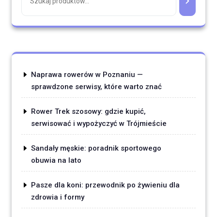
Naprawa rowerów w Poznaniu —
sprawdzone serwisy, które warto znać
Rower Trek szosowy: gdzie kupić,
serwisować i wypożyczyć w Trójmieście
Sandały męskie: poradnik sportowego
obuwia na lato
Pasze dla koni: przewodnik po żywieniu dla
zdrowia i formy