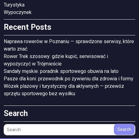
Turystyka
Wypoczynek
Recent Posts
Naprawa rowerów w Poznaniu — sprawdzone serwisy, które
warto znać
Rower Trek szosowy: gdzie kupić, serwisować i
wypożyczyć w Trójmieście
Sandały męskie: poradnik sportowego obuwia na lato
Pasze dla koni: przewodnik po żywieniu dla zdrowia i formy
Wózek plażowy i turystyczny dla aktywnych — przewóz
sprzętu sportowego bez wysiłku
Search
Search