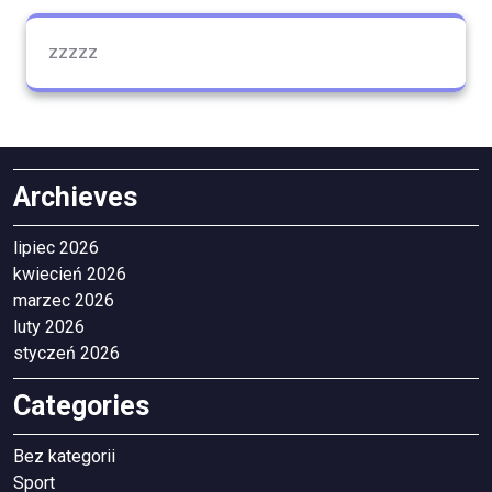
zzzzz
Archieves
lipiec 2026
kwiecień 2026
marzec 2026
luty 2026
styczeń 2026
Categories
Bez kategorii
Sport