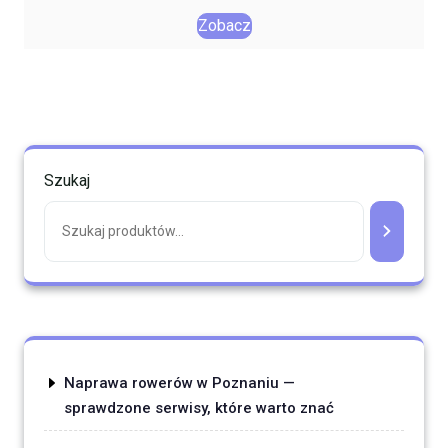
Zobacz
Szukaj
Naprawa rowerów w Poznaniu —
sprawdzone serwisy, które warto znać