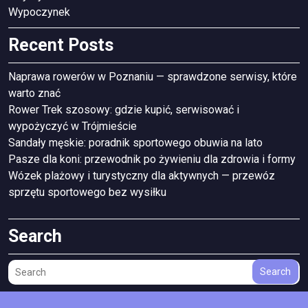
Wypoczynek
Recent Posts
Naprawa rowerów w Poznaniu — sprawdzone serwisy, które
warto znać
Rower Trek szosowy: gdzie kupić, serwisować i
wypożyczyć w Trójmieście
Sandały męskie: poradnik sportowego obuwia na lato
Pasze dla koni: przewodnik po żywieniu dla zdrowia i formy
Wózek plażowy i turystyczny dla aktywnych — przewóz
sprzętu sportowego bez wysiłku
Search
Search