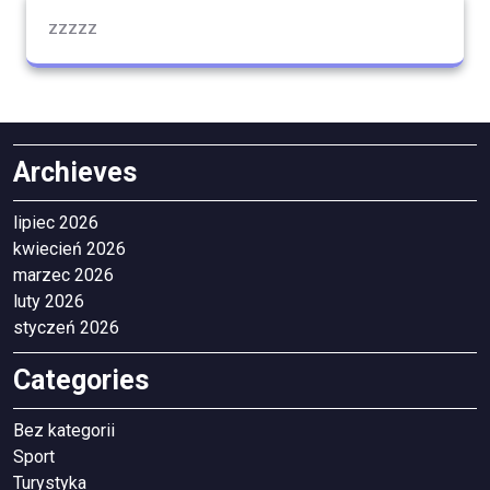
zzzzz
Archieves
lipiec 2026
kwiecień 2026
marzec 2026
luty 2026
styczeń 2026
Categories
Bez kategorii
Sport
Turystyka