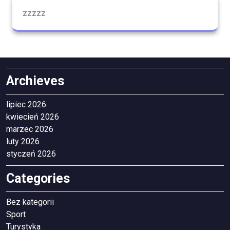
zzzzz
Archieves
lipiec 2026
kwiecień 2026
marzec 2026
luty 2026
styczeń 2026
Categories
Bez kategorii
Sport
Turystyka