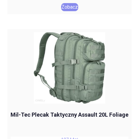
Zobacz
Mil-Tec Plecak Taktyczny Assault 20L Foliage