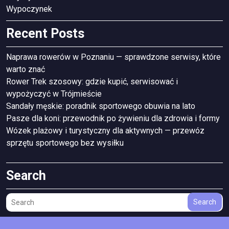
Wypoczynek
Recent Posts
Naprawa rowerów w Poznaniu — sprawdzone serwisy, które
warto znać
Rower Trek szosowy: gdzie kupić, serwisować i
wypożyczyć w Trójmieście
Sandały męskie: poradnik sportowego obuwia na lato
Pasze dla koni: przewodnik po żywieniu dla zdrowia i formy
Wózek plażowy i turystyczny dla aktywnych — przewóz
sprzętu sportowego bez wysiłku
Search
Search